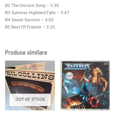
B2 The Unicorn Song – 5:30
B3 Summer Highland Falls – 3:47
B4 Sweet Survivor – 4:00
B5 Best Of Friends – 3:25
Produse similare
OUT OF STOCK