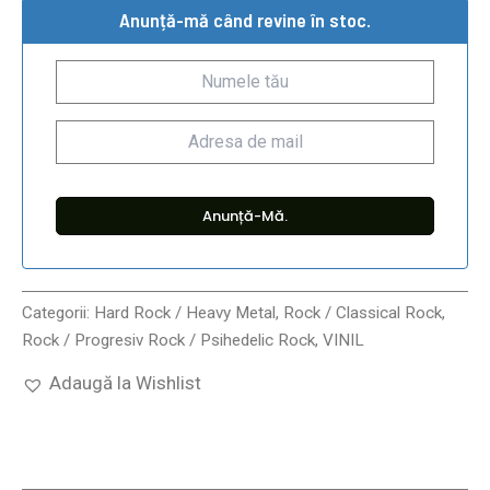
Anunță-mă când revine în stoc.
Categorii:
Hard Rock / Heavy Metal
,
Rock / Classical Rock
,
Rock / Progresiv Rock / Psihedelic Rock
,
VINIL
Adaugă la Wishlist