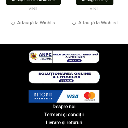
VINIL
VINIL
Adaugă la Wishlist
Adaugă la Wishlist
Despre noi
Termeni și condiții
Livrare și retururi