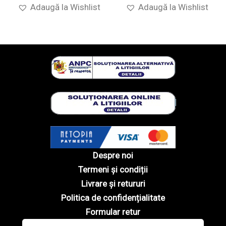
Adaugă la Wishlist
Adaugă la Wishlist
Despre noi
Termeni și condiții
Livrare și retururi
Politica de confidențialitate
Formular retur