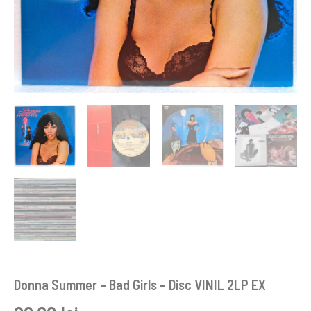
Donna Summer – Bad Girls – Disc VINIL 2LP EX