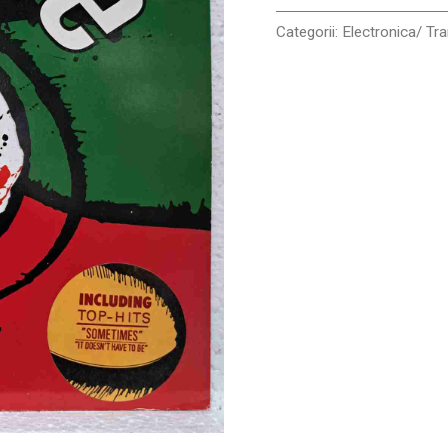
Categorii:
Electronica/ Tr