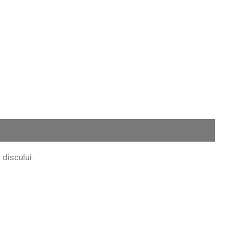
 discului.