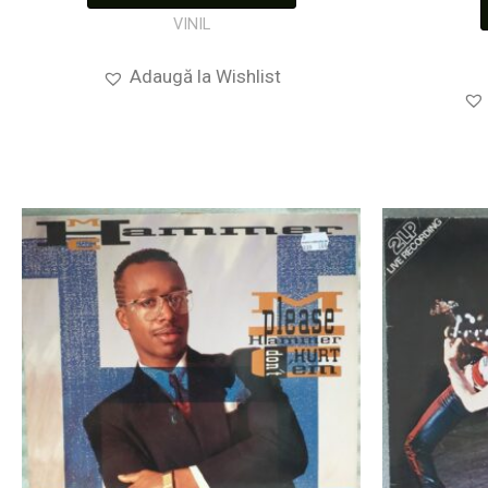
VINIL
Adaugă la Wishlist