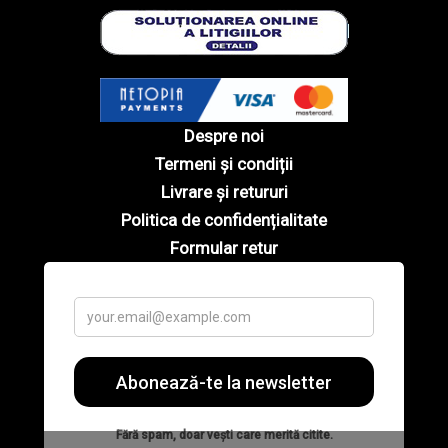
Despre noi
Termeni și condiții
Livrare și retururi
Politica de confidențialitate
Formular retur