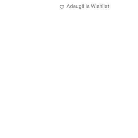
Adaugă la Wishlist