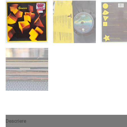
Descriere