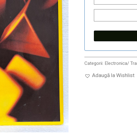
Categorii:
Electronica/ Tr
Adaugă la Wishlist