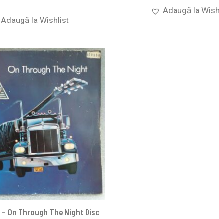
Adaugă la Wish
Adaugă la Wishlist
 – On Through The Night Disc