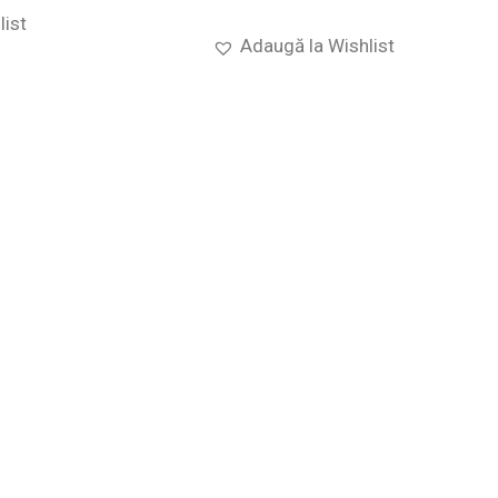
list
Adaugă la Wishlist