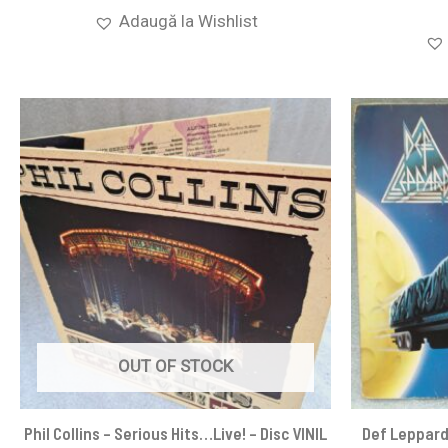
Adaugă la Wishlist
OUT OF STOCK
Phil Collins – Serious Hits…Live! – Disc VINIL
Def Leppard