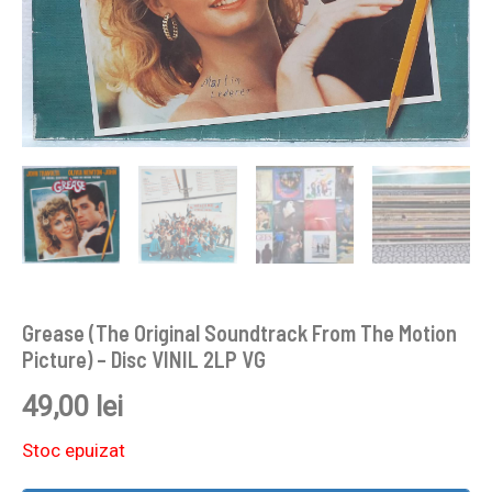
Grease (The Original Soundtrack From The Motion
Picture) – Disc VINIL 2LP VG
49,00
lei
Stoc epuizat