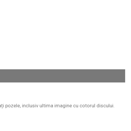
ați pozele, inclusiv ultima imagine cu cotorul discului.