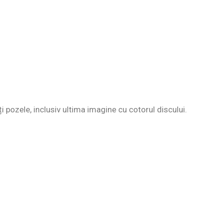
ți pozele, inclusiv ultima imagine cu cotorul discului.