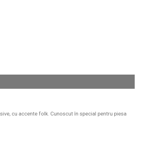
essive, cu accente folk. Cunoscut în special pentru piesa