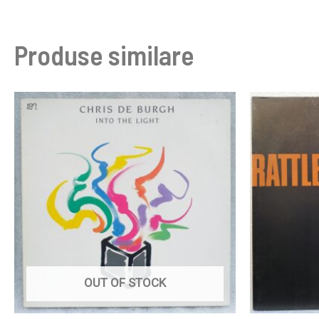
Produse similare
OUT OF STOCK