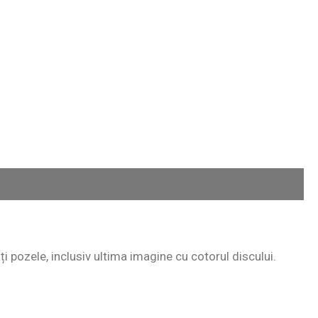
ați pozele, inclusiv ultima imagine cu cotorul discului.