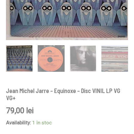
Jean Michel Jarre – Equinoxe – Disc VINIL LP VG
VG+
79,00
lei
Availability:
1 în stoc