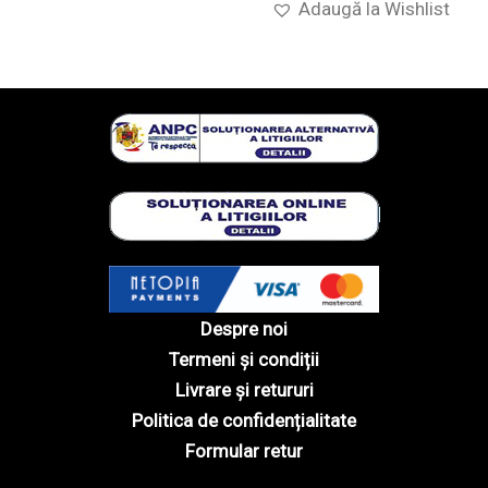
Adaugă la Wishlist
Despre noi
Termeni și condiții
Livrare și retururi
Politica de confidențialitate
Formular retur