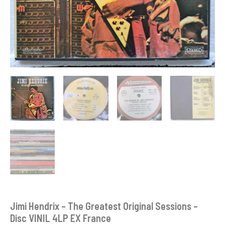
Jimi Hendrix – The Greatest Original Sessions –
Disc VINIL 4LP EX France