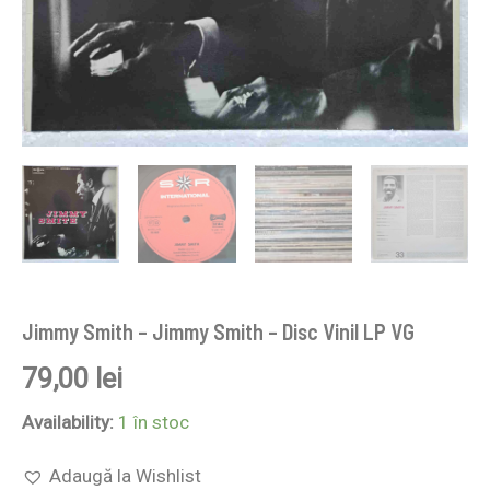
Jimmy Smith – Jimmy Smith – Disc Vinil LP VG
79,00
lei
Availability:
1 în stoc
Adaugă la Wishlist