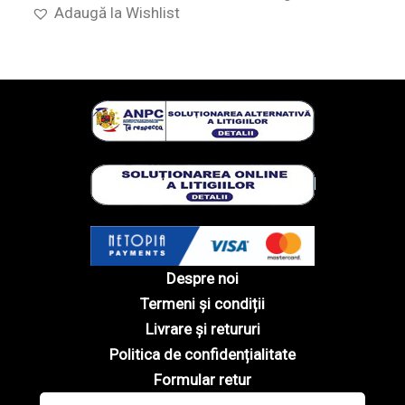
Adaugă la Wishlist
Despre noi
Termeni și condiții
Livrare și retururi
Politica de confidențialitate
Formular retur