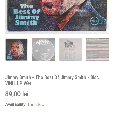
Jimmy Smith – The Best Of Jimmy Smith – Disc
VINIL LP VG+
89,00
lei
Availability:
1 în stoc