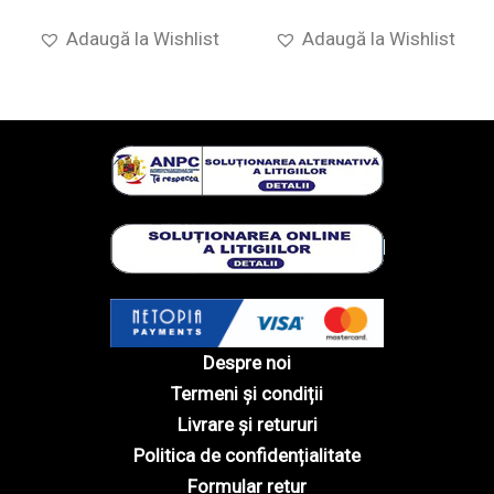
Adaugă la Wishlist
Adaugă la Wishlist
Despre noi
Termeni și condiții
Livrare și retururi
Politica de confidențialitate
Formular retur