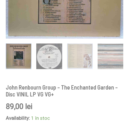
John Renbourn Group – The Enchanted Garden –
Disc VINIL LP VG VG+
89,00
lei
Availability:
1 în stoc