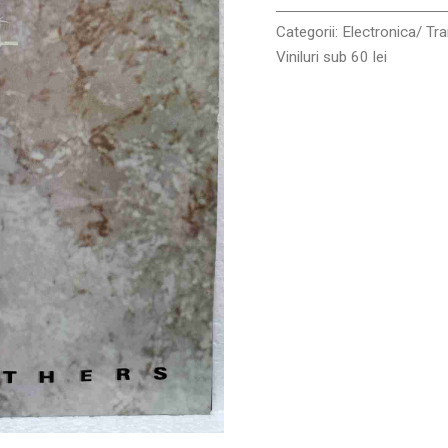
Categorii:
Electronica/ Tr
Viniluri sub 60 lei