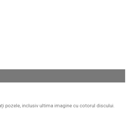
ați pozele, inclusiv ultima imagine cu cotorul discului.