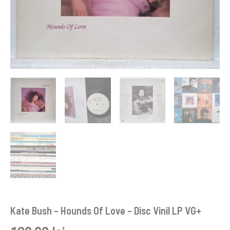
Kate Bush – Hounds Of Love – Disc Vinil LP VG+