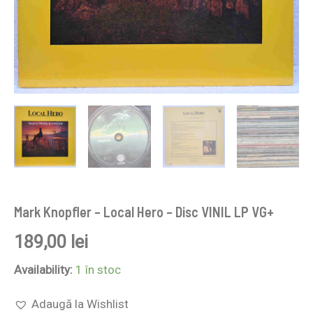
Mark Knopfler ‎– Local Hero – Disc VINIL LP VG+
189,00
lei
Availability:
1 în stoc
Adaugă la Wishlist