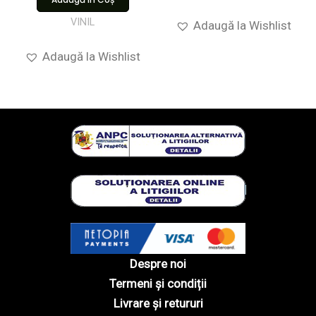
VINIL
Adaugă la Wishlist
Adaugă la Wishlist
Despre noi
Termeni și condiții
Livrare și retururi