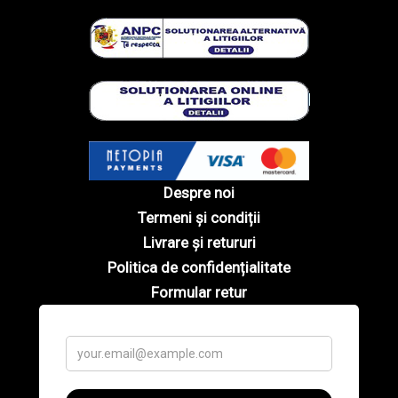
Despre noi
Termeni și condiții
Livrare și retururi
Politica de confidențialitate
Formular retur