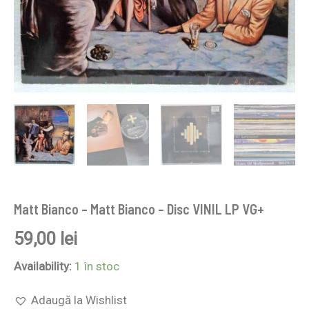
Matt Bianco – Matt Bianco – Disc VINIL LP VG+
59,00
lei
Availability:
1 în stoc
Adaugă la Wishlist