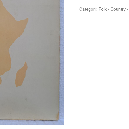
Categorii:
Folk / Country /