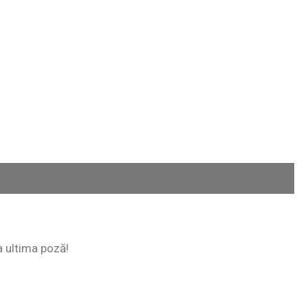
la ultima poză!