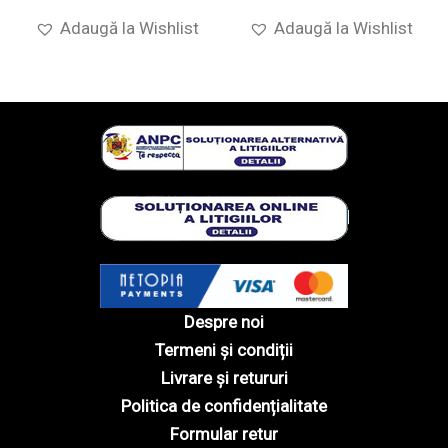
Adaugă la Wishlist
Adaugă la Wishlist
Despre noi
Termeni și condiții
Livrare și retururi
Politica de confidențialitate
Formular retur