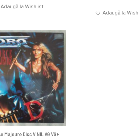
Adaugă la Wishlist
Adaugă la Wish
ce Majeure Disc VINIL VG VG+