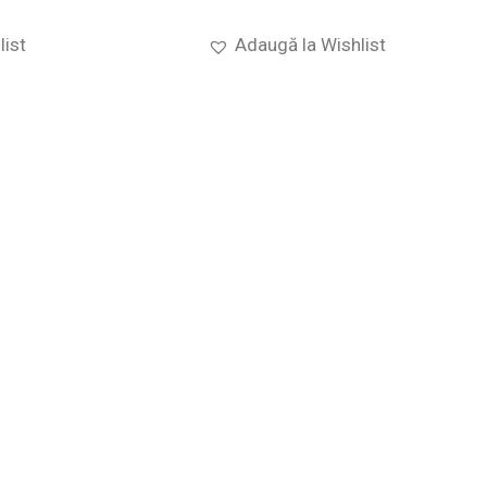
list
Adaugă la Wishlist