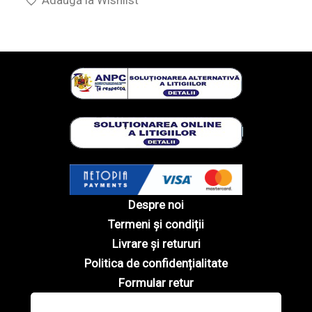
Despre noi
Termeni și condiții
Livrare și retururi
Politica de confidențialitate
Formular retur