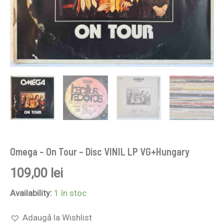
Omega – On Tour – Disc VINIL LP VG+Hungary
109,00
lei
Availability:
1 în stoc
Adaugă la Wishlist