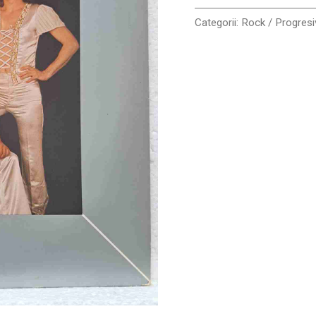
Categorii:
Rock / Progresi