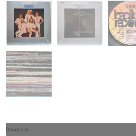
Descriere