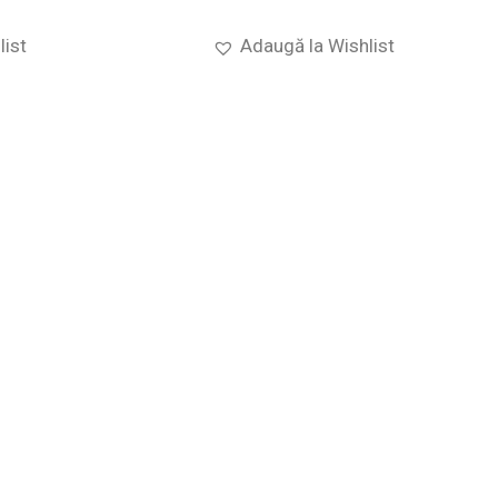
list
Adaugă la Wishlist