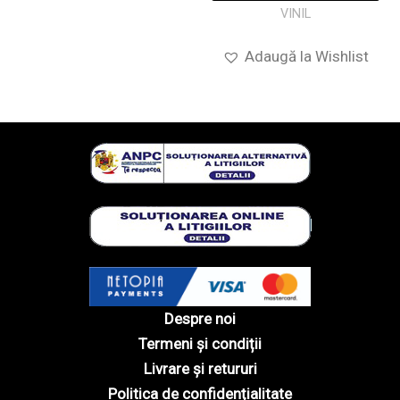
VINIL
Adaugă la Wishlist
Despre noi
Termeni și condiții
Livrare și retururi
Politica de confidențialitate