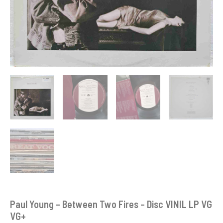
Paul Young – Between Two Fires – Disc VINIL LP VG
VG+