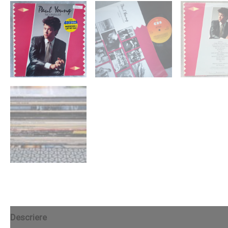
Descriere