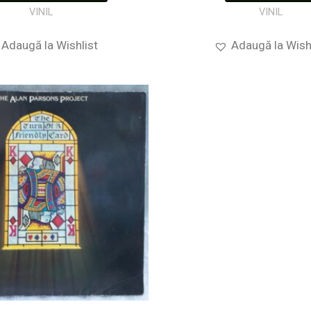
VINIL
VINIL
Adaugă la Wishlist
Adaugă la Wish