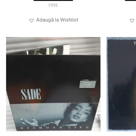
VINIL
Adaugă la Wishlist