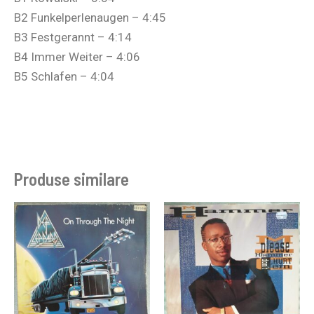
B2 Funkelperlenaugen – 4:45
B3 Festgerannt – 4:14
B4 Immer Weiter – 4:06
B5 Schlafen – 4:04
Produse similare