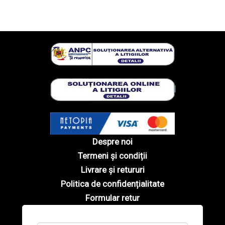
Despre noi
Termeni și condiții
Livrare și retururi
Politica de confidențialitate
Formular retur