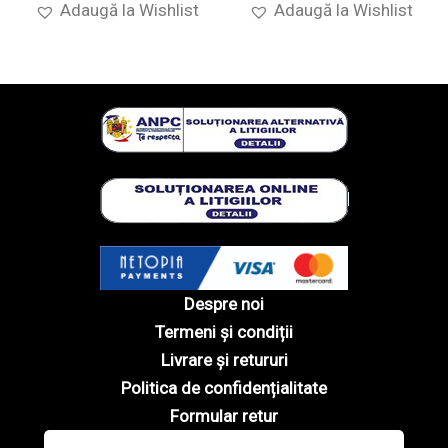
Adaugă la Wishlist
Adaugă la Wishlist
Despre noi
Termeni și condiții
Livrare și retururi
Politica de confidențialitate
Formular retur