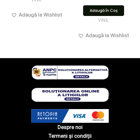
Adaugă În Coș
Adaugă la Wishlist
VINIL
Adaugă la Wishlist
Despre noi
Termeni și condiții