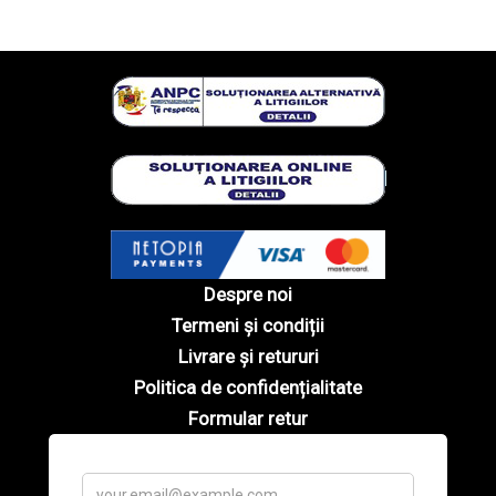
Despre noi
Termeni și condiții
Livrare și retururi
Politica de confidențialitate
Formular retur