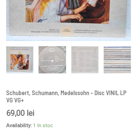
Schubert, Schumann, Medelssohn – Disc VINIL LP
VG VG+
69,00
lei
Availability:
1 în stoc