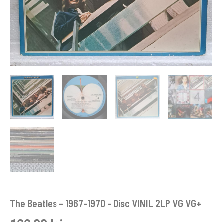
The Beatles – 1967-1970 – Disc VINIL 2LP VG VG+