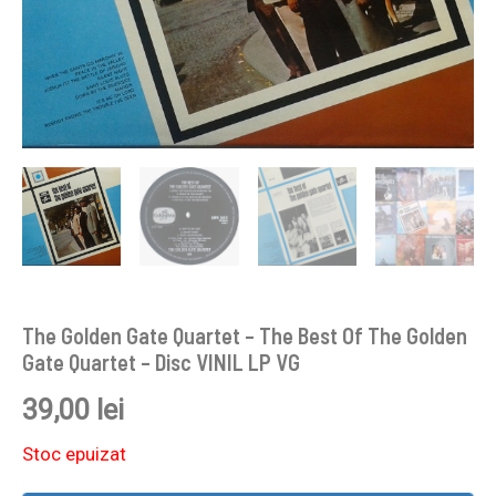
The Golden Gate Quartet – The Best Of The Golden
Gate Quartet – Disc VINIL LP VG
39,00
lei
Stoc epuizat