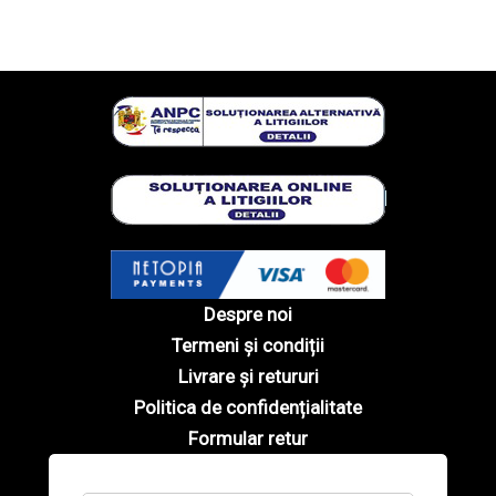
Despre noi
Termeni și condiții
Livrare și retururi
Politica de confidențialitate
Formular retur