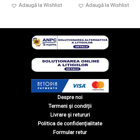
Adaugă la Wishlist
Adaugă la Wishlist
Despre noi
Termeni și condiții
Livrare și retururi
Politica de confidențialitate
Formular retur