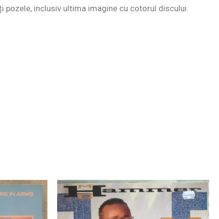
ți pozele, inclusiv ultima imagine cu cotorul discului.