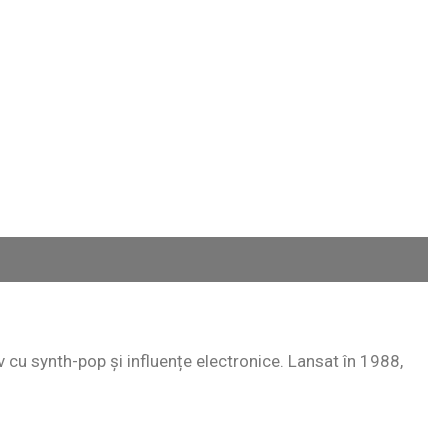
cu synth-pop și influențe electronice. Lansat în 1988,