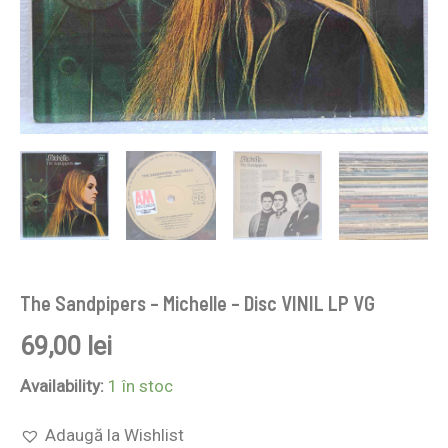
The Sandpipers – Michelle – Disc VINIL LP VG
69,00
lei
Availability:
1 în stoc
Adaugă la Wishlist