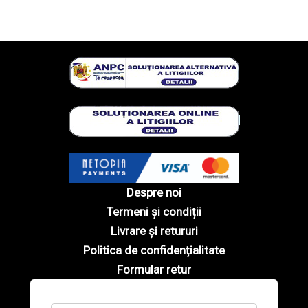
Despre noi
Termeni și condiții
Livrare și retururi
Politica de confidențialitate
Formular retur