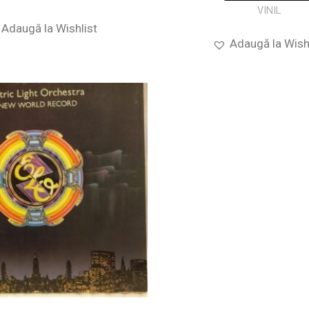
VINIL
Adaugă la Wishlist
Adaugă la Wish