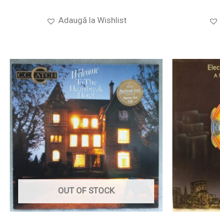
Adaugă la Wishlist
OUT OF STOCK