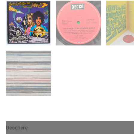
Descriere