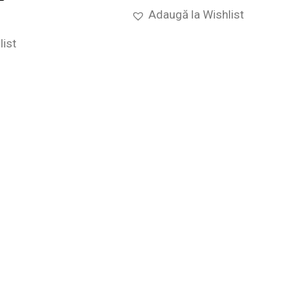
Adaugă la Wishlist
list