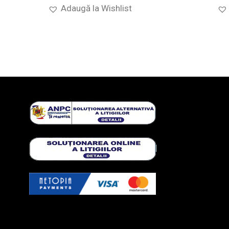
Adaugă la Wishlist