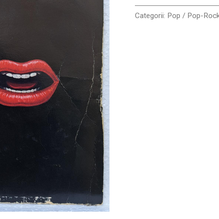
Categorii:
Pop / Pop-Roc