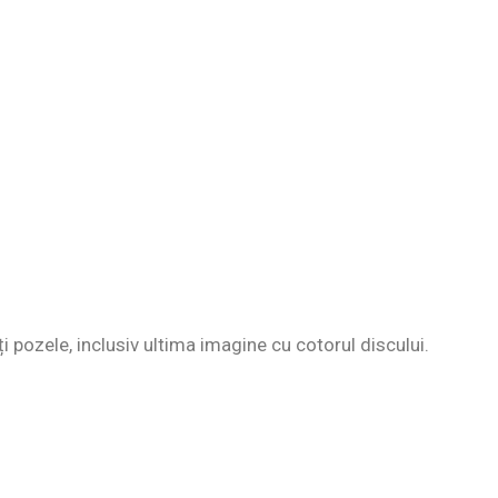
ți pozele, inclusiv ultima imagine cu cotorul discului.