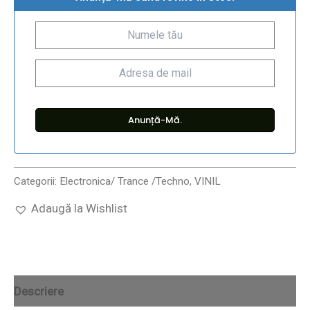
Categorii:
Electronica/ Trance /Techno
,
VINIL
Adaugă la Wishlist
Descriere