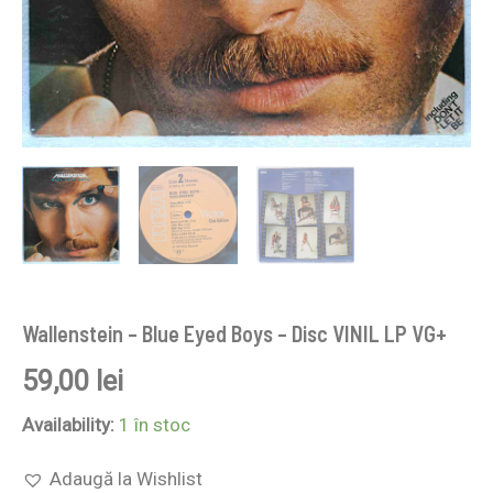
Wallenstein – Blue Eyed Boys – Disc VINIL LP VG+
59,00
lei
Availability:
1 în stoc
Adaugă la Wishlist