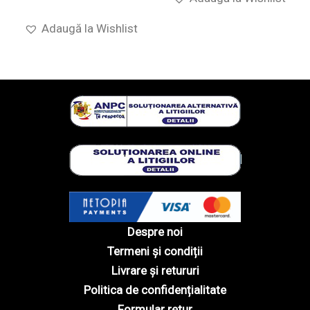
Adaugă la Wishlist
Despre noi
Termeni și condiții
Livrare și retururi
Politica de confidențialitate
Formular retur