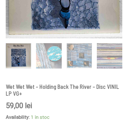
Wet Wet Wet – Holding Back The River – Disc VINIL
LP VG+
59,00
lei
Availability:
1 în stoc