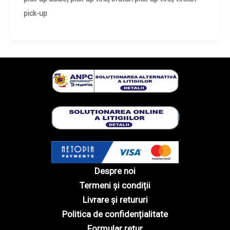
pick-up
Despre noi
Termeni și condiții
Livrare și retururi
Politica de confidențialitate
Formular retur