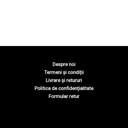
Despre noi
Termeni și condiții
Livrare și retururi
Politica de confidențialitate
Formular retur