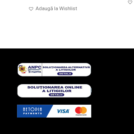
Adaugă la Wishlist