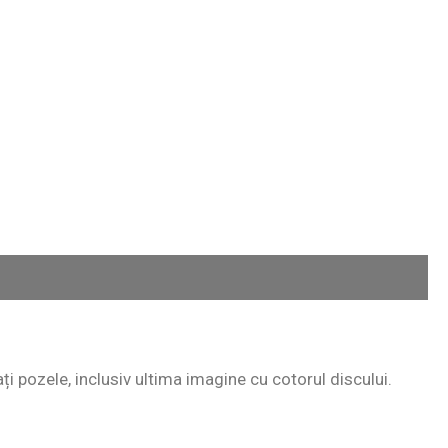
ați pozele, inclusiv ultima imagine cu cotorul discului.